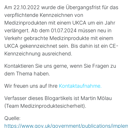
Am 22.10.2022 wurde die Übergangsfrist für das
verpflichtende Kennzeichnen von
Medizinprodukten mit einem UKCA um ein Jahr
verlängert. Ab dem 01.07.2024 müssen neu in
Verkehr gebrachte Medizinprodukte mit einem
UKCA gekennzeichnet sein. Bis dahin ist ein CE-
Kennzeichnung ausreichend.
Kontaktieren Sie uns gerne, wenn Sie Fragen zu
dem Thema haben.
Wir freuen uns auf Ihre
Kontaktaufnahme.
Verfasser dieses Blogartikels ist Martin Mölau
(Team Medizinproduktesicherheit).
Quelle:
https://www.gov.uk/government/publications/implem