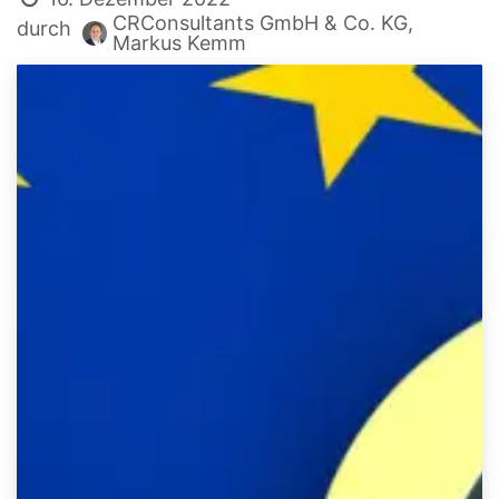
CRConsultants GmbH & Co. KG,
durch
Markus Kemm