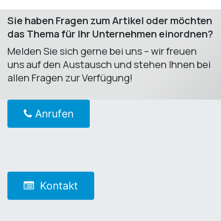
Sie haben Fragen zum Artikel oder möchten
das Thema für Ihr Unternehmen einordnen?
Melden Sie sich gerne bei uns – wir freuen
uns auf den Austausch und stehen Ihnen bei
allen Fragen zur Verfügung! ​
Anrufen
Kontakt