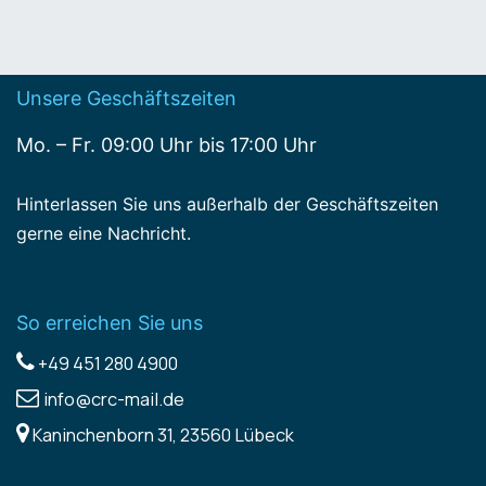
Unsere Geschäftszeiten
Mo. – Fr. 09:00 Uhr bis 17:00 Uhr
Hinterlassen Sie uns außerhalb der Geschäftszeiten
gerne eine Nachricht.
So erreichen Sie uns
+49 451 280 4900
info@crc-mail.de
Kaninchenborn 31, 23560 Lübeck