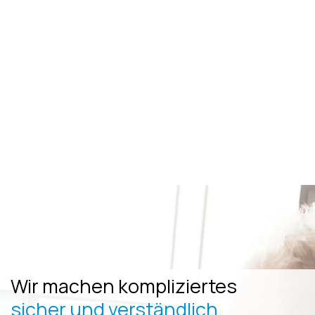
Wir machen kompliziertes
sicher und verständlich