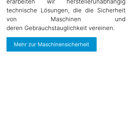
erarbeiten wir herstellerunabhängig
technische Lösungen, die die Sicherheit
von Maschinen und
deren Gebrauchstauglichkeit vereinen.
​Mehr zur Maschinensicherheit