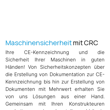
Maschinensicherheit
mit CRC
Ihre CE-Kennzeichnung und die
Sicherheit Ihrer Maschinen in guten
Händen! Von Sicherheitskonzepten über
die Erstellung von Dokumentation zur CE-
Kennzeichnung bis hin zur Erstellung von
Dokumenten mit Mehrwert erhalten Sie
von uns Lösungen aus einer Hand.
Gemeinsam mit Ihren Konstrukteuren