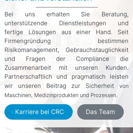
Bei uns erhalten Sie Beratung,
unterstützende Dienstleistungen und
fertige Lösungen aus einer Hand. Seit
Firmengründung bestimmen
Risikomanagement, Gebrauchstauglichkeit
und Fragen der Compliance die
Zusammenarbeit mit unseren Kunden.
Partnerschaftlich und pragmatisch leisten
wir unseren Beitrag zur Sicherheit
von
Maschinen, Medizinprodukten und Prozessen.
Karriere bei CRC
Das Team