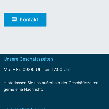
Kontakt
Unsere Geschäftszeiten
Mo. – Fr. 09:00 Uhr bis 17:00 Uhr
Hinterlassen Sie uns außerhalb der Geschäftszeiten
gerne eine Nachricht.