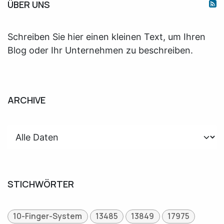
ÜBER UNS
Schreiben Sie hier einen kleinen Text, um Ihren
Blog oder Ihr Unternehmen zu beschreiben.
ARCHIVE
STICHWÖRTER
10-Finger-System
13485
13849
17975