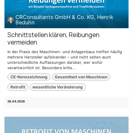
CRConsultants GmbH & Co. KG, Henrik
Beduhn
Schnittstellen klären, Reibungen
vermeiden
In der Praxis des Maschinen- und Anlagenbaus treffen häufig
mehrere Hersteller aufeinander – und nicht selten auch
unterschiedliche Auffassungen darüber, wer wofür
verantwortlich ist. Besonders kritis...
CE-Kennzeichnung
Gesamtheit von Maschinen
Retrofit
wesentliche Veränderung
26.04.2026