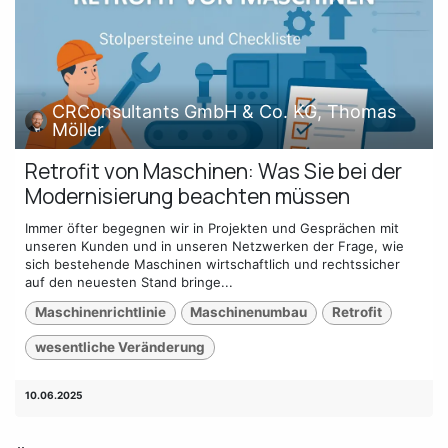
CRConsultants GmbH & Co. KG, Thomas
Möller
Retrofit von Maschinen: Was Sie bei der
Modernisierung beachten müssen
Immer öfter begegnen wir in Projekten und Gesprächen mit
unseren Kunden und in unseren Netzwerken der Frage, wie
sich bestehende Maschinen wirtschaftlich und rechtssicher
auf den neuesten Stand bringe...
Maschinenrichtlinie
Maschinenumbau
Retrofit
wesentliche Veränderung
10.06.2025