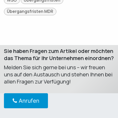
WSO
Übergangsfristen
Übergangsfristen MDR
Sie haben Fragen zum Artikel oder möchten
das Thema für Ihr Unternehmen einordnen?
Melden Sie sich gerne bei uns – wir freuen
uns auf den Austausch und stehen Ihnen bei
allen Fragen zur Verfügung! ​
Anrufen