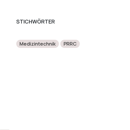
STICHWÖRTER
Medizintechnik
PRRC