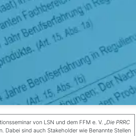
tionsseminar von LSN und dem FFM e. V.
„Die PRRC
en. Dabei sind auch Stakeholder wie Benannte Stellen