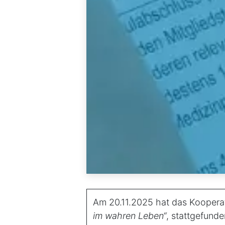
Am 20.11.2025 hat das Koopera
im wahren Leben“
, stattgefund