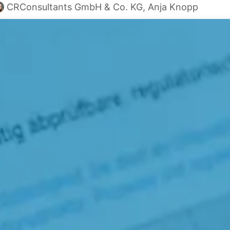
CRConsultants GmbH & Co. KG, Anja Knopp