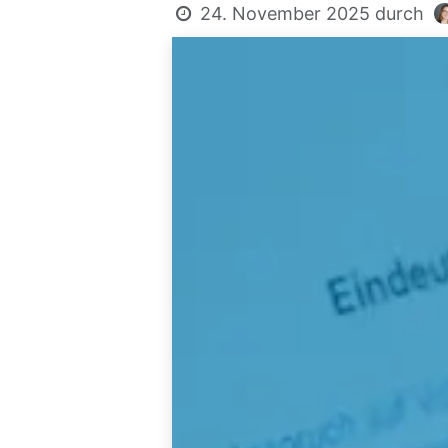
24. November 2025
durch