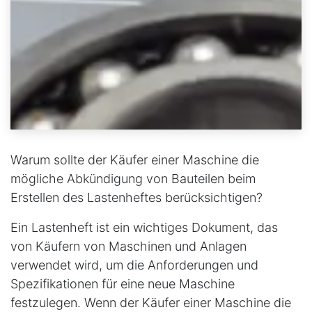
Warum sollte der Käufer einer Maschine die
mögliche Abkündigung von Bauteilen beim
Erstellen des Lastenheftes berücksichtigen?
Ein Lastenheft ist ein wichtiges Dokument, das
von Käufern von Maschinen und Anlagen
verwendet wird, um die Anforderungen und
Spezifikationen für eine neue Maschine
festzulegen. Wenn der Käufer einer Maschine die