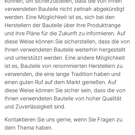
können, um sicherzustellen, dass die von Ihnen
verwendeten Bauteile nicht zeitnah abgekündigt
werden. Eine Möglichkeit ist es, sich bei den
Herstellern der Bauteile über ihre Produktrange
und ihre Pläne für die Zukunft zu informieren. Auf
diese Weise können Sie sicherstellen, dass die von
Ihnen verwendeten Bauteile weiterhin hergestellt
und unterstützt werden. Eine andere Möglichkeit
ist es, Bauteile von renommierten Herstellern zu
verwenden, die eine lange Tradition haben und
einen guten Ruf auf dem Markt genießen. Auf
diese Weise können Sie sicher sein, dass die von
Ihnen verwendeten Bauteile von hoher Qualität
und Zuverlässigkeit sind.
Kontaktieren Sie uns gerne, wenn Sie Fragen zu
dem Thema haben.