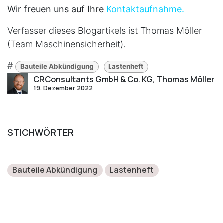
Wir freuen uns auf Ihre
Kontaktaufnahme.
Verfasser dieses Blogartikels ist Thomas Möller
(Team Maschinensicherheit).
#
Bauteile Abkündigung
Lastenheft
CRConsultants GmbH & Co. KG, Thomas Möller
19. Dezember 2022
STICHWÖRTER
Bauteile Abkündigung
Lastenheft