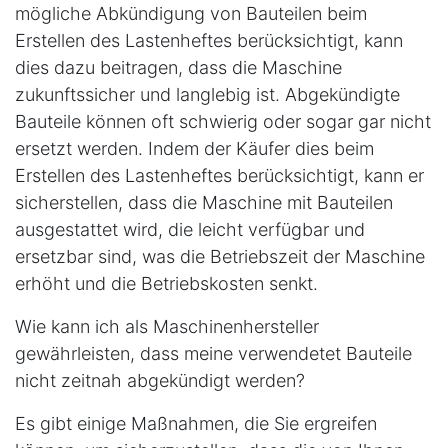
mögliche Abkündigung von Bauteilen beim
Erstellen des Lastenheftes berücksichtigt, kann
dies dazu beitragen, dass die Maschine
zukunftssicher und langlebig ist. Abgekündigte
Bauteile können oft schwierig oder sogar gar nicht
ersetzt werden. Indem der Käufer dies beim
Erstellen des Lastenheftes berücksichtigt, kann er
sicherstellen, dass die Maschine mit Bauteilen
ausgestattet wird, die leicht verfügbar und
ersetzbar sind, was die Betriebszeit der Maschine
erhöht und die Betriebskosten senkt.
Wie kann ich als Maschinenhersteller
gewährleisten, dass meine verwendetet Bauteile
nicht zeitnah abgekündigt werden?
Es gibt einige Maßnahmen, die Sie ergreifen