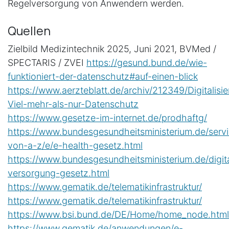
Regelversorgung von Anwendern werden.
Quellen
Zielbild Medizintechnik 2025, Juni 2021, BVMed /
SPECTARIS / ZVEI
https://gesund.bund.de/wie-
funktioniert-der-datenschutz#auf-einen-blick
https://www.aerzteblatt.de/archiv/212349/Digitalisi
Viel-mehr-als-nur-Datenschutz
https://www.gesetze-im-internet.de/prodhaftg/
https://www.bundesgesundheitsministerium.de/servi
von-a-z/e/e-health-gesetz.html
https://www.bundesgesundheitsministerium.de/digit
versorgung-gesetz.html
https://www.gematik.de/telematikinfrastruktur/
https://www.gematik.de/telematikinfrastruktur/
https://www.bsi.bund.de/DE/Home/home_node.html
https://www.gematik.de/anwendungen/e-