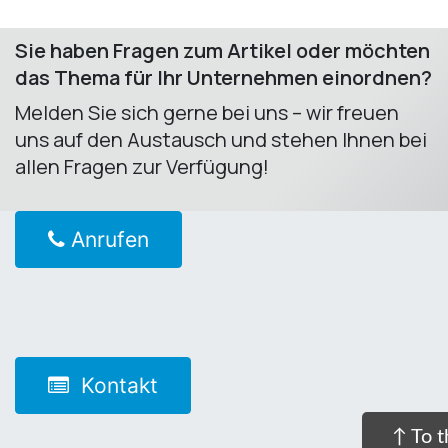
Sie haben Fragen zum Artikel oder möchten
das Thema für Ihr Unternehmen einordnen?
Melden Sie sich gerne bei uns – wir freuen
uns auf den Austausch und stehen Ihnen bei
allen Fragen zur Verfügung! ​
Anrufen
Kontakt
↑ To t