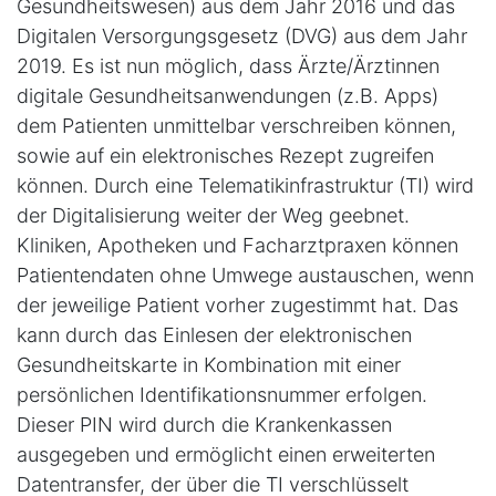
Gesundheitswesen) aus dem Jahr 2016 und das
Digitalen Versorgungsgesetz (DVG) aus dem Jahr
2019. Es ist nun möglich, dass Ärzte/Ärztinnen
digitale Gesundheitsanwendungen (z.B. Apps)
dem Patienten unmittelbar verschreiben können,
sowie auf ein elektronisches Rezept zugreifen
können. Durch eine Telematikinfrastruktur (TI) wird
der Digitalisierung weiter der Weg geebnet.
Kliniken, Apotheken und Facharztpraxen können
Patientendaten ohne Umwege austauschen, wenn
der jeweilige Patient vorher zugestimmt hat. Das
kann durch das Einlesen der elektronischen
Gesundheitskarte in Kombination mit einer
persönlichen Identifikationsnummer erfolgen.
Dieser PIN wird durch die Krankenkassen
ausgegeben und ermöglicht einen erweiterten
Datentransfer, der über die TI verschlüsselt