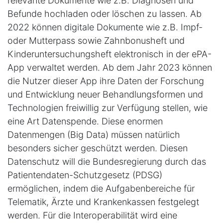
relevante Dokumente wie z.B. Diagnosen und
Befunde hochladen oder löschen zu lassen. Ab
2022 können digitale Dokumente wie z.B. Impf-
oder Mutterpass sowie Zahnbonusheft und
Kinderuntersuchungsheft elektronisch in der ePA-
App verwaltet werden. Ab dem Jahr 2023 können
die Nutzer dieser App ihre Daten der Forschung
und Entwicklung neuer Behandlungsformen und
Technologien freiwillig zur Verfügung stellen, wie
eine Art Datenspende. Diese enormen
Datenmengen (Big Data) müssen natürlich
besonders sicher geschützt werden. Diesen
Datenschutz will die Bundesregierung durch das
Patientendaten-Schutzgesetz (PDSG)
ermöglichen, indem die Aufgabenbereiche für
Telematik, Ärzte und Krankenkassen festgelegt
werden. Für die Interoperabilität wird eine