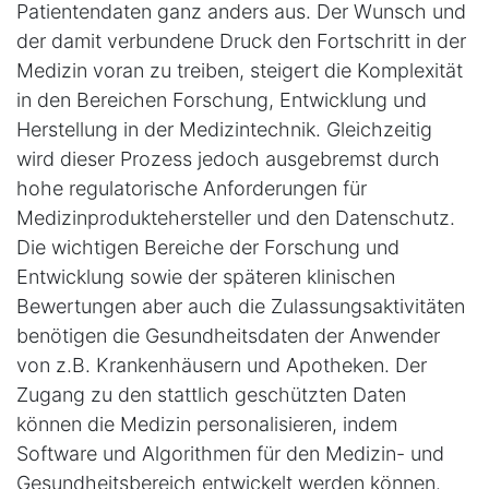
Patientendaten ganz anders aus. Der Wunsch und
der damit verbundene Druck den Fortschritt in der
Medizin voran zu treiben, steigert die Komplexität
in den Bereichen Forschung, Entwicklung und
Herstellung in der Medizintechnik. Gleichzeitig
wird dieser Prozess jedoch ausgebremst durch
hohe regulatorische Anforderungen für
Medizinproduktehersteller und den Datenschutz.
Die wichtigen Bereiche der Forschung und
Entwicklung sowie der späteren klinischen
Bewertungen aber auch die Zulassungsaktivitäten
benötigen die Gesundheitsdaten der Anwender
von z.B. Krankenhäusern und Apotheken. Der
Zugang zu den stattlich geschützten Daten
können die Medizin personalisieren, indem
Software und Algorithmen für den Medizin- und
Gesundheitsbereich entwickelt werden können.