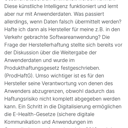
Diese künstliche Intelligenz funktioniert und lernt
aber nur mit Anwenderdaten. Was passiert
allerdings, wenn Daten falsch übermittelt werden?
Hafte ich dann als Hersteller für meine z.B. in den
Verkehr gebrachte Softwareanwendung? Die
Frage der Herstellerhaftung stellte sich bereits vor
der Diskussion über die Weitergabe der
Anwenderdaten und wurde im
Produkthaftungsgesetz festgeschrieben.
(ProdHaftG). Umso wichtiger ist es für den
Hersteller seine Verantwortung von denen des
Anwenders abzugrenzen, obwohl dadurch das
Haftungsrisiko nicht komplett abgegeben werden
kann. Ein Schritt in die Digitalisierung ermöglichen
die E-Health-Gesetze (sichere digitale
Kommunikation und Anwendungen im