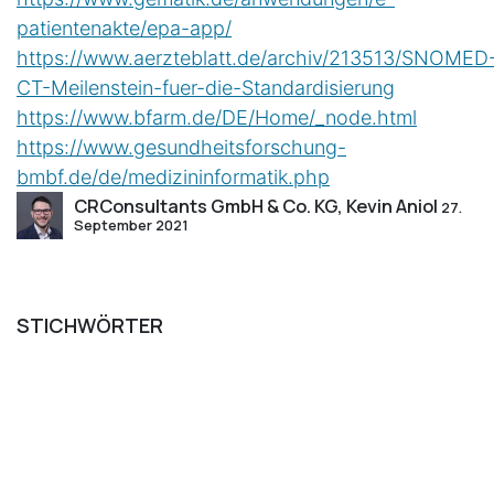
patientenakte/epa-app/
https://www.aerzteblatt.de/archiv/213513/SNOMED
CT-Meilenstein-fuer-die-Standardisierung
https://www.bfarm.de/DE/Home/_node.html
https://www.gesundheitsforschung-
bmbf.de/de/medizininformatik.php
CRConsultants GmbH & Co. KG, Kevin Aniol
27.
September 2021
STICHWÖRTER