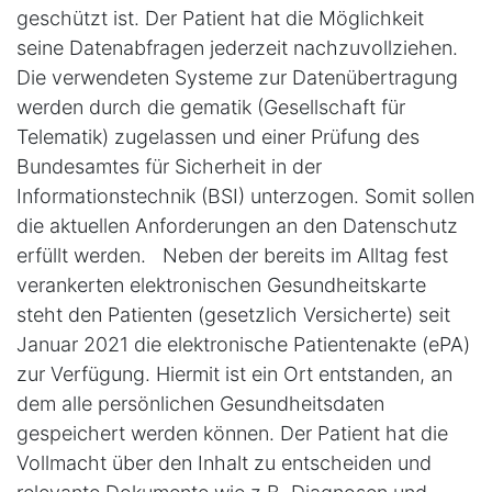
geschützt ist. Der Patient hat die Möglichkeit
seine Datenabfragen jederzeit nachzuvollziehen.
Die verwendeten Systeme zur Datenübertragung
werden durch die gematik (Gesellschaft für
Telematik) zugelassen und einer Prüfung des
Bundesamtes für Sicherheit in der
Informationstechnik (BSI) unterzogen. Somit sollen
die aktuellen Anforderungen an den Datenschutz
erfüllt werden. Neben der bereits im Alltag fest
verankerten elektronischen Gesundheitskarte
steht den Patienten (gesetzlich Versicherte) seit
Januar 2021 die elektronische Patientenakte (ePA)
zur Verfügung. Hiermit ist ein Ort entstanden, an
dem alle persönlichen Gesundheitsdaten
gespeichert werden können. Der Patient hat die
Vollmacht über den Inhalt zu entscheiden und