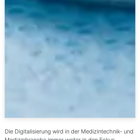
Die Digitalisierung wird in der Medizintechnik- und
Medizinbranche immer weiter in den Fokus