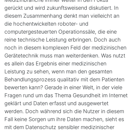
gerückt und wird zukunftsweisend diskutiert. In
diesem Zusammenhang denkt man vielleicht an
die hochentwickelten roboter- und
computergesteuerten Operationssäle, die eine
reine technische Leistung erbringen. Doch auch
noch in diesem komplexen Feld der medizinischen
Gerätetechnik muss man weiterdenken. Was nutzt
es allein das Ergebnis einer medizinischen
Leistung zu sehen, wenn man den gesamten
Behandlungsprozess qualitativ mit dem Patienten
bewerten kann? Gerade in einer Welt, in der viele
Fragen rund um das Thema Gesundheit im Internet
geklärt und Daten erfasst und ausgewertet
werden. Doch während sich die Nutzer in diesem
Fall keine Sorgen um ihre Daten machen, sieht es
mit dem Datenschutz sensibler medizinischer