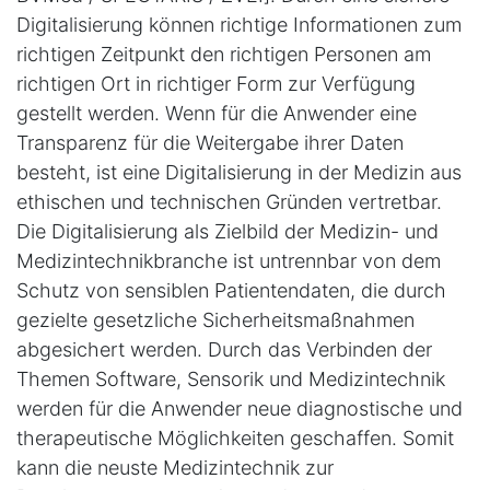
Digitalisierung können richtige Informationen zum
richtigen Zeitpunkt den richtigen Personen am
richtigen Ort in richtiger Form zur Verfügung
gestellt werden. Wenn für die Anwender eine
Transparenz für die Weitergabe ihrer Daten
besteht, ist eine Digitalisierung in der Medizin aus
ethischen und technischen Gründen vertretbar.
Die Digitalisierung als Zielbild der Medizin- und
Medizintechnikbranche ist untrennbar von dem
Schutz von sensiblen Patientendaten, die durch
gezielte gesetzliche Sicherheitsmaßnahmen
abgesichert werden. Durch das Verbinden der
Themen Software, Sensorik und Medizintechnik
werden für die Anwender neue diagnostische und
therapeutische Möglichkeiten geschaffen. Somit
kann die neuste Medizintechnik zur