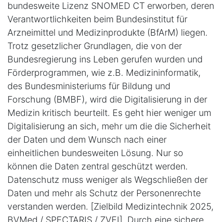
bundesweite Lizenz SNOMED CT erworben, deren
Verantwortlichkeiten beim Bundesinstitut für
Arzneimittel und Medizinprodukte (BfArM) liegen.
Trotz gesetzlicher Grundlagen, die von der
Bundesregierung ins Leben gerufen wurden und
Förderprogrammen, wie z.B. Medizininformatik,
des Bundesministeriums für Bildung und
Forschung (BMBF), wird die Digitalisierung in der
Medizin kritisch beurteilt. Es geht hier weniger um
Digitalisierung an sich, mehr um die die Sicherheit
der Daten und dem Wunsch nach einer
einheitlichen bundesweiten Lösung. Nur so
können die Daten zentral geschützt werden.
Datenschutz muss weniger als Wegschließen der
Daten und mehr als Schutz der Personenrechte
verstanden werden. [Zielbild Medizintechnik 2025,
BVMed / SPECTARIS / ZVEI]. Durch eine sichere