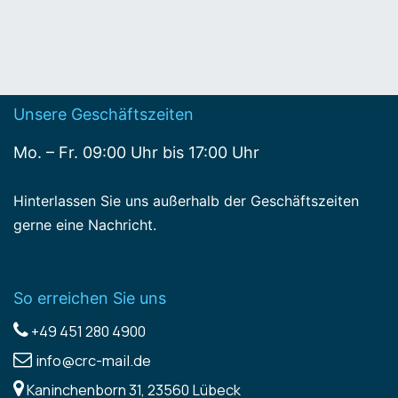
Unsere Geschäftszeiten
Mo. – Fr. 09:00 Uhr bis 17:00 Uhr
Hinterlassen Sie uns außerhalb der Geschäftszeiten
gerne eine Nachricht.
So erreichen Sie uns
+49 451 280 4900
info@crc-mail.de
Kaninchenborn 31, 23560 Lübeck