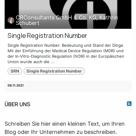
CRConsultants GmbH & Co. KG, Kathrin
Schubert
Single Registration Number
Single Registration Number: Bedeutung und Stand der Dinge
Mit der Einführung der Medical Device Regulation (MDR) und
der In-Vitro-Diagnostic Regulation (IVDR) in der Europäischen
Union wurde auch die ...
SRN
Single Registration Number
08.11.2021
ÜBER UNS
Schreiben Sie hier einen kleinen Text, um Ihren
Blog oder Ihr Unternehmen zu beschreiben.