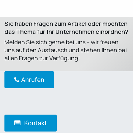
Sie haben Fragen zum Artikel oder möchten
das Thema für Ihr Unternehmen einordnen?
Melden Sie sich gerne bei uns – wir freuen
uns auf den Austausch und stehen Ihnen bei
allen Fragen zur Verfügung! ​
Anrufen
Kontakt