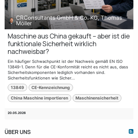
CRConsultants GmbH & Co. KG, Thomas
Möller
Maschine aus China gekauft – aber ist die
funktionale Sicherheit wirklich
nachweisbar?
Ein häufiger Schwachpunkt ist der Nachweis gemäß EN ISO
13849-1. Denn für die CE-Konformität reicht es nicht aus, dass
Sicherheitskomponenten lediglich vorhanden sind.
Sicherheitsfunktionen wie Sicher...
13849
CE-Kennzeichnung
China Maschine importieren
Maschinensicherheit
20.05.2026
ÜBER UNS