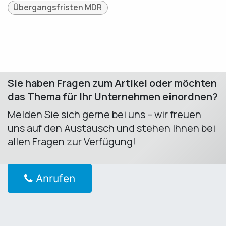
Übergangsfristen MDR
Sie haben Fragen zum Artikel oder möchten
das Thema für Ihr Unternehmen einordnen?
Melden Sie sich gerne bei uns – wir freuen
uns auf den Austausch und stehen Ihnen bei
allen Fragen zur Verfügung! ​
Anrufen