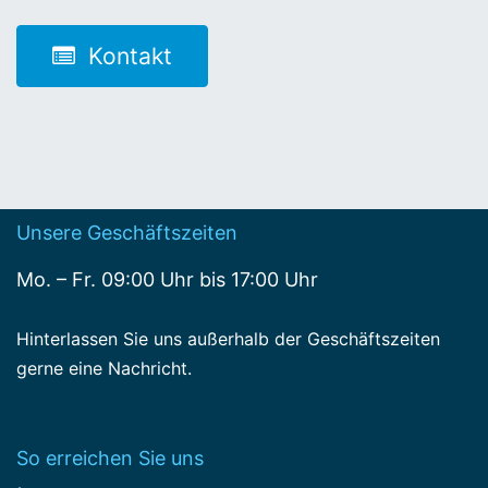
Kontakt
Unsere Geschäftszeiten
Mo. – Fr. 09:00 Uhr bis 17:00 Uhr
Hinterlassen Sie uns außerhalb der Geschäftszeiten
gerne eine Nachricht.
So erreichen Sie uns