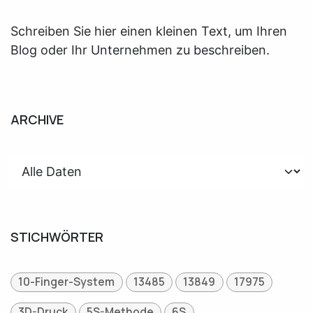
Schreiben Sie hier einen kleinen Text, um Ihren
Blog oder Ihr Unternehmen zu beschreiben.
ARCHIVE
STICHWÖRTER
10-Finger-System
13485
13849
17975
3D-Druck
5S-Methode
6S