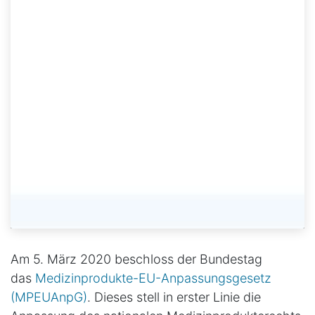
Am 5. März 2020 beschloss der Bundestag
das
Medizinprodukte-EU-Anpassungsgesetz
(MPEUAnpG)
. Dieses stell in erster Linie die