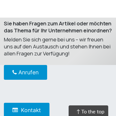
Sie haben Fragen zum Artikel oder möchten
das Thema für Ihr Unternehmen einordnen?
Melden Sie sich gerne bei uns – wir freuen
uns auf den Austausch und stehen Ihnen bei
allen Fragen zur Verfügung! ​
Anrufen
Kontakt
↑ To the top