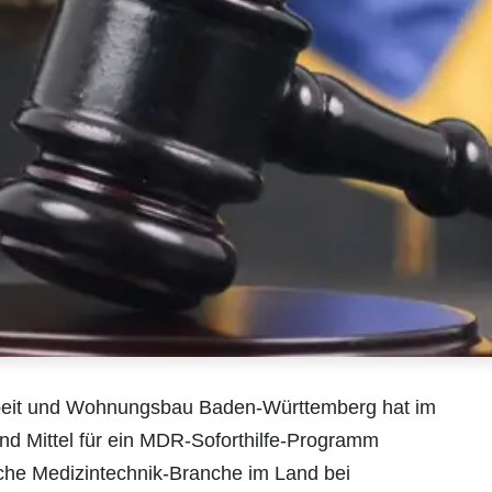
Arbeit und Wohnungsbau Baden-Württemberg hat im
d Mittel für ein MDR-Soforthilfe-Programm
ische Medizintechnik-Branche im Land bei