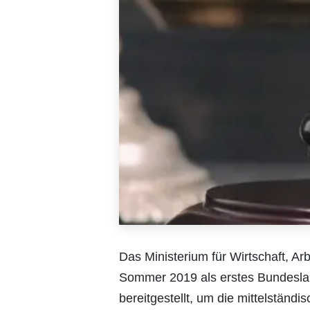
Das Ministerium für Wirtschaft, 
Sommer 2019 als erstes Bundeslan
bereitgestellt, um die mittelständ