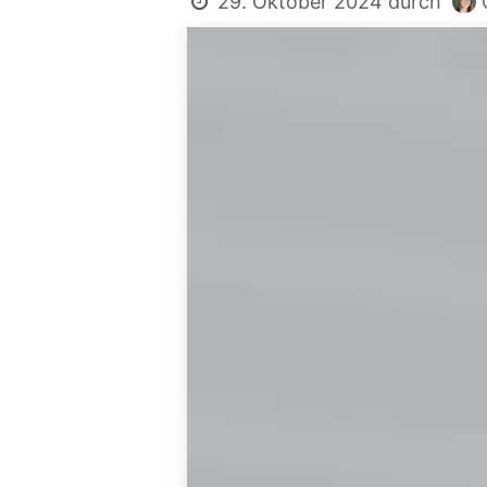
29. Oktober 2024
durch