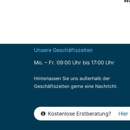
Wa
Unsere Geschäftszeiten
Mo. – Fr. 09:00 Uhr bis 17:00 Uhr
Hinterlassen Sie uns außerhalb der
Geschäftszeiten gerne eine Nachricht.
Kostenlose Erstberatung?
Hier