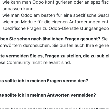
wie kann man Odoo konfigurieren oder an spezifi
anpassen kann,
wie man Odoo am besten für eine spezifische Gesc
wie man Module für die eigenen Anforderungen ent
spezifische Fragen zu Odoo-Dienstleistungsangebo
ben Sie schon nach ähnlichen Fragen gesucht?
Sie
ichwörtern durchsuchen. Sie dürfen auch Ihre eigen
tte vermeiden Sie es, Fragen zu stellen, die zu subj
ese Community nicht relevant sind.
s sollte ich in meinen Fragen vermeiden?
s sollte ich in meinen Antworten vermeiden?