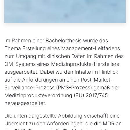
Im Rahmen einer Bachelorthesis wurde das
Thema Erstellung eines Management-Leitfadens
zum Umgang mit klinischen Daten im Rahmen des
QM-Systems eines Medizinprodukte-Herstellers
ausgearbeitet. Dabei wurden Inhalte im Hinblick
auf die Anforderungen an einen Post-Market-
Surveillance-Prozess (PMS-Prozess) gemäß der
Medizinprodukteverordnung (EU) 2017/745
herausgearbeitet.
Die unten dargestellte Abbildung verschafft eine
Übersicht zu den Anforderungen, die die MDR an