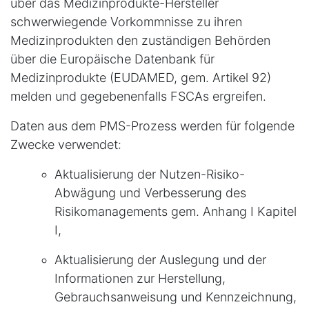
über das Medizinprodukte-Hersteller
schwerwiegende Vorkommnisse zu ihren
Medizinprodukten den zuständigen Behörden
über die Europäische Datenbank für
Medizinprodukte (EUDAMED, gem. Artikel 92)
melden und gegebenenfalls FSCAs ergreifen.
Daten aus dem PMS-Prozess werden für folgende
Zwecke verwendet:
Aktualisierung der Nutzen-Risiko-
Abwägung und Verbesserung des
Risikomanagements gem. Anhang I Kapitel
I,
Aktualisierung der Auslegung und der
Informationen zur Herstellung,
Gebrauchsanweisung und Kennzeichnung,