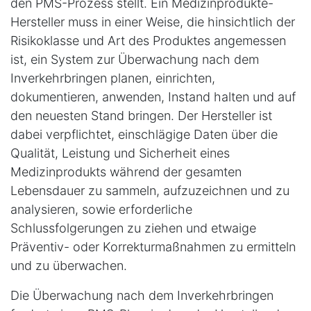
den PMS-Prozess stellt. Ein Medizinprodukte-
Hersteller muss in einer Weise, die hinsichtlich der
Risikoklasse und Art des Produktes angemessen
ist, ein System zur Überwachung nach dem
Inverkehrbringen planen, einrichten,
dokumentieren, anwenden, Instand halten und auf
den neuesten Stand bringen. Der Hersteller ist
dabei verpflichtet, einschlägige Daten über die
Qualität, Leistung und Sicherheit eines
Medizinprodukts während der gesamten
Lebensdauer zu sammeln, aufzuzeichnen und zu
analysieren, sowie erforderliche
Schlussfolgerungen zu ziehen und etwaige
Präventiv- oder Korrekturmaßnahmen zu ermitteln
und zu überwachen.
Die Überwachung nach dem Inverkehrbringen