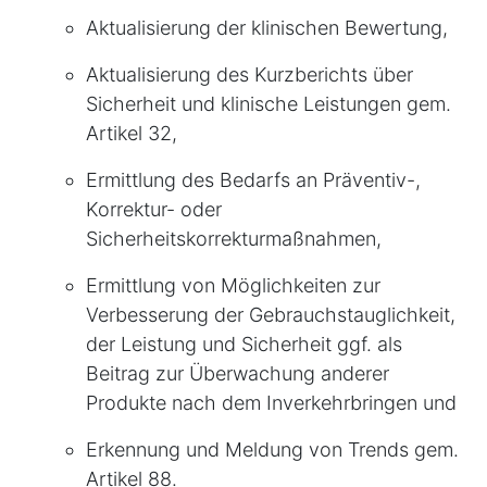
Aktualisierung der klinischen Bewertung,
Aktualisierung des Kurzberichts über
Sicherheit und klinische Leistungen gem.
Artikel 32,
Ermittlung des Bedarfs an Präventiv-,
Korrektur- oder
Sicherheitskorrekturmaßnahmen,
Ermittlung von Möglichkeiten zur
Verbesserung der Gebrauchstauglichkeit,
der Leistung und Sicherheit ggf. als
Beitrag zur Überwachung anderer
Produkte nach dem Inverkehrbringen und
Erkennung und Meldung von Trends gem.
Artikel 88.