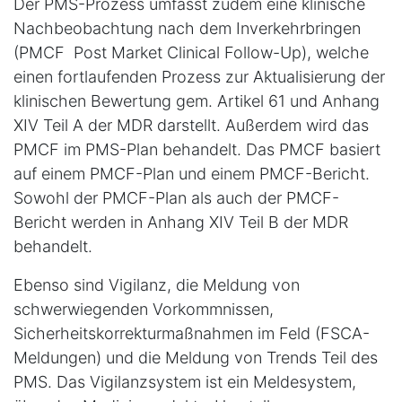
Der PMS-Prozess umfasst zudem eine klinische
Nachbeobachtung nach dem Inverkehrbringen
(PMCF  Post Market Clinical Follow-Up), welche
einen fortlaufenden Prozess zur Aktualisierung der
klinischen Bewertung gem. Artikel 61 und Anhang
XIV Teil A der MDR darstellt. Außerdem wird das
PMCF im PMS-Plan behandelt. Das PMCF basiert
auf einem PMCF-Plan und einem PMCF-Bericht.
Sowohl der PMCF-Plan als auch der PMCF-
Bericht werden in Anhang XIV Teil B der MDR
behandelt.
Ebenso sind Vigilanz, die Meldung von
schwerwiegenden Vorkommnissen,
Sicherheitskorrekturmaßnahmen im Feld (FSCA-
Meldungen) und die Meldung von Trends Teil des
PMS. Das Vigilanzsystem ist ein Meldesystem,