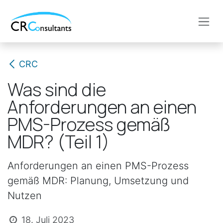
Zum Inhalt springen
CRC
Was sind die
Anforderungen an einen
PMS-Prozess gemäß
MDR? (Teil 1)
Anforderungen an einen PMS-Prozess
gemäß MDR: Planung, Umsetzung und
Nutzen
18. Juli 2023