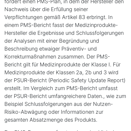
fordert einen PMS-Plan, in dem der Hersteller den
Nachweis über die Erfüllung seiner
Verpflichtungen gemäß Artikel 83 erbringt. In
einem PMS-Bericht fasst der Medizinprodukte-
Hersteller die Ergebnisse und Schlussfolgerungen
der Analysen mit einer Begründung und
Beschreibung etwaiger Präventiv- und
Korrekturmaßnahmen zusammen. Der PMS-
Bericht gilt für Medizinprodukte der Klasse I. Für
Medizinprodukte der Klassen 2a, 2b und 3 wird
der PSUR-Bericht (Periodic Safety Update Report)
erstellt. Im Vergleich zum PMS-Bericht umfasst
der PSUR-Bericht umfangreichere Daten., wie zum
Beispiel Schlussfolgerungen aus der Nutzen-
Risiko-Abwägung oder Informationen zur
gesamten Absatzmenge des Produkts.