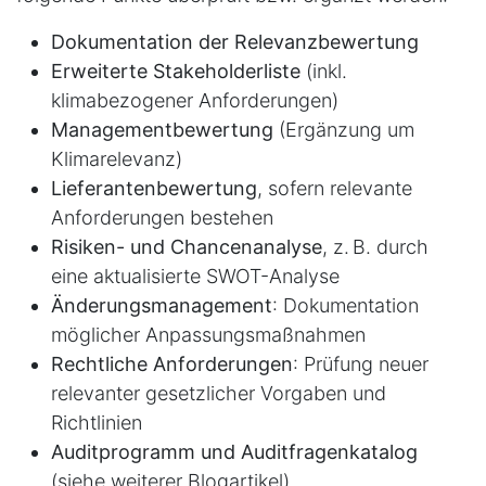
Dokumentation der Relevanzbewertung
Erweiterte Stakeholderliste
(inkl.
klimabezogener Anforderungen)
Managementbewertung
(Ergänzung um
Klimarelevanz)
Lieferantenbewertung
, sofern relevante
Anforderungen bestehen
Risiken- und Chancenanalyse
, z. B. durch
eine aktualisierte SWOT-Analyse
Änderungsmanagement
: Dokumentation
möglicher Anpassungsmaßnahmen
Rechtliche Anforderungen
: Prüfung neuer
relevanter gesetzlicher Vorgaben und
Richtlinien
Auditprogramm und Auditfragenkatalog
(siehe weiterer Blogartikel)