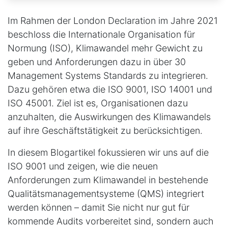
Im Rahmen der London Declaration im Jahre 2021
beschloss die Internationale Organisation für
Normung (ISO), Klimawandel mehr Gewicht zu
geben und Anforderungen dazu in über 30
Management Systems Standards zu integrieren.
Dazu gehören etwa die ISO 9001, ISO 14001 und
ISO 45001. Ziel ist es, Organisationen dazu
anzuhalten, die Auswirkungen des Klimawandels
auf ihre Geschäftstätigkeit zu berücksichtigen.
In diesem Blogartikel fokussieren wir uns auf die
ISO 9001 und zeigen, wie die neuen
Anforderungen zum Klimawandel in bestehende
Qualitätsmanagementsysteme (QMS) integriert
werden können – damit Sie nicht nur gut für
kommende Audits vorbereitet sind, sondern auch