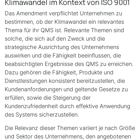
Klimawandel im Kontext von ISO 9001
Das Amendment verpflichtet Unternehmen zu
bestimmen, ob der Klimawandel ein relevantes
Thema für ihr QMS ist. Relevante Themen sind
solche, die sich auf den Zweck und die
strategische Ausrichtung des Unternehmens
auswirken und die Fähigkeit beeinflussen, die
beabsichtigten Ergebnisse des QMS zu erreichen.
Dazu gehören die Fähigkeit, Produkte und
Dienstleistungen konsistent bereitzustellen, die
Kundenanforderungen und geltende Gesetze zu
erfüllen, sowie die Steigerung der
Kundenzufriedenheit durch effektive Anwendung
des Systems sicherzustellen.
Die Relevanz dieser Themen variiert je nach Größe
und Sektor des Unternehmens, den angebotenen