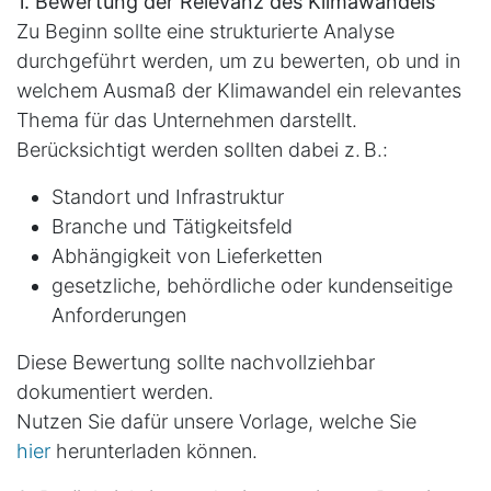
1. Bewertung der Relevanz des Klimawandels
Zu Beginn sollte eine strukturierte Analyse
durchgeführt werden, um zu bewerten, ob und in
welchem Ausmaß der Klimawandel ein relevantes
Thema für das Unternehmen darstellt.
Berücksichtigt werden sollten dabei z. B.:
Standort und Infrastruktur
Branche und Tätigkeitsfeld
Abhängigkeit von Lieferketten
gesetzliche, behördliche oder kundenseitige
Anforderungen
Diese Bewertung sollte nachvollziehbar
dokumentiert werden.
Nutzen Sie dafür unsere Vorlage, welche Sie
hier
herunterladen können.