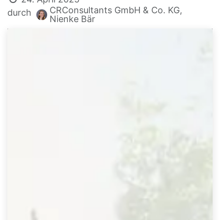
CRConsultants GmbH & Co. KG,
durch
Nienke Bär