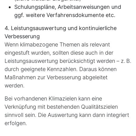
Schulungspläne, Arbeitsanweisungen und
ggf. weitere Verfahrensdokumente etc.
4. Leistungsauswertung und kontinuierliche
Verbesserung
Wenn klimabezogene Themen als relevant
eingestuft wurden, sollten diese auch in der
Leistungsauswertung berücksichtigt werden – z. B.
durch geeignete Kennzahlen. Daraus können
Maßnahmen zur Verbesserung abgeleitet
werden.
Bei vorhandenen Klimazielen kann eine
Verknüpfung mit bestehenden Qualitätszielen
sinnvoll sein. Die Auswertung kann dann integriert
erfolgen.