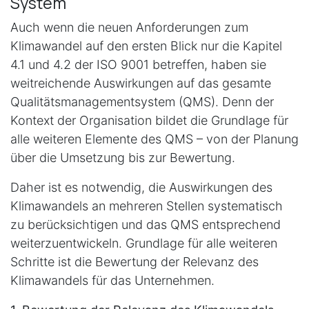
System
Auch wenn die neuen Anforderungen zum
Klimawandel auf den ersten Blick nur die Kapitel
4.1 und 4.2 der ISO 9001 betreffen, haben sie
weitreichende Auswirkungen auf das gesamte
Qualitätsmanagementsystem (QMS). Denn der
Kontext der Organisation bildet die Grundlage für
alle weiteren Elemente des QMS – von der Planung
über die Umsetzung bis zur Bewertung.
Daher ist es notwendig, die Auswirkungen des
Klimawandels an mehreren Stellen systematisch
zu berücksichtigen und das QMS entsprechend
weiterzuentwickeln. Grundlage für alle weiteren
Schritte ist die Bewertung der Relevanz des
Klimawandels für das Unternehmen.