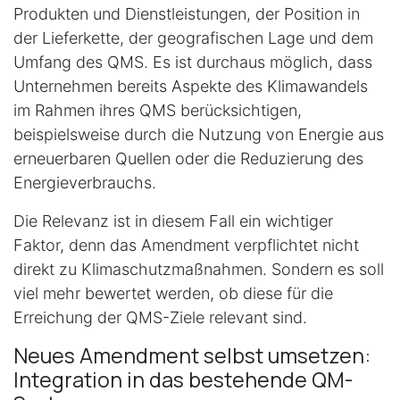
Produkten und Dienstleistungen, der Position in
der Lieferkette, der geografischen Lage und dem
Umfang des QMS. Es ist durchaus möglich, dass
Unternehmen bereits Aspekte des Klimawandels
im Rahmen ihres QMS berücksichtigen,
beispielsweise durch die Nutzung von Energie aus
erneuerbaren Quellen oder die Reduzierung des
Energieverbrauchs.
Die Relevanz ist in diesem Fall ein wichtiger
Faktor, denn das Amendment verpflichtet nicht
direkt zu Klimaschutzmaßnahmen. Sondern es soll
viel mehr bewertet werden, ob diese für die
Erreichung der QMS-Ziele relevant sind.
Neues Amendment selbst umsetzen:
Integration in das bestehende QM-