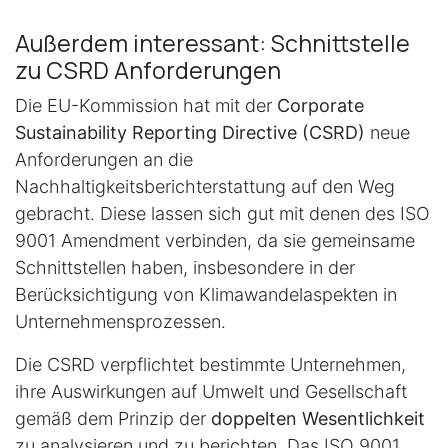
Außerdem interessant: Schnittstelle
zu CSRD Anforderungen
Die EU-Kommission hat mit der
Corporate
Sustainability Reporting Directive (CSRD)
neue
Anforderungen an die
Nachhaltigkeitsberichterstattung auf den Weg
gebracht. Diese lassen sich gut mit denen des ISO
9001 Amendment verbinden, da sie gemeinsame
Schnittstellen haben, insbesondere in der
Berücksichtigung von Klimawandelaspekten in
Unternehmensprozessen.
Die CSRD verpflichtet bestimmte Unternehmen,
ihre Auswirkungen auf Umwelt und Gesellschaft
gemäß dem Prinzip der
doppelten Wesentlichkeit
zu analysieren und zu berichten. Das ISO 9001