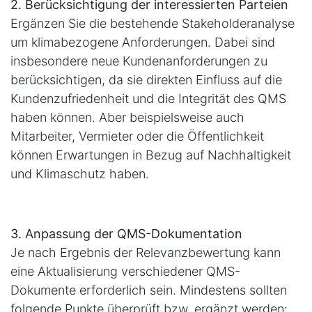
2. Berücksichtigung der interessierten Parteien
Ergänzen Sie die bestehende Stakeholderanalyse
um klimabezogene Anforderungen. Dabei sind
insbesondere neue Kundenanforderungen zu
berücksichtigen, da sie direkten Einfluss auf die
Kundenzufriedenheit und die Integrität des QMS
haben können. Aber beispielsweise auch
Mitarbeiter, Vermieter oder die Öffentlichkeit
können Erwartungen in Bezug auf Nachhaltigkeit
und Klimaschutz haben.
3. Anpassung der QMS-Dokumentation
Je nach Ergebnis der Relevanzbewertung kann
eine Aktualisierung verschiedener QMS-
Dokumente erforderlich sein. Mindestens sollten
folgende Punkte überprüft bzw. ergänzt werden: