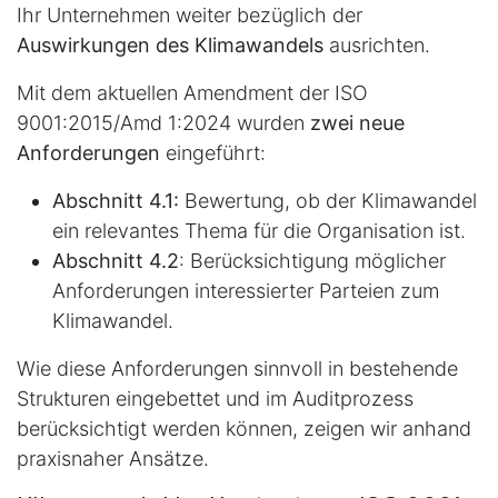
Ihr Unternehmen weiter bezüglich der
Auswirkungen des Klimawandels
ausrichten.
Mit dem aktuellen Amendment der ISO
9001:2015/Amd 1:2024 wurden
zwei neue
Anforderungen
eingeführt:
Abschnitt 4.1:
Bewertung, ob der Klimawandel
ein relevantes Thema für die Organisation ist.
Abschnitt 4.2
: Berücksichtigung möglicher
Anforderungen interessierter Parteien zum
Klimawandel.
Wie diese Anforderungen sinnvoll in bestehende
Strukturen eingebettet und im Auditprozess
berücksichtigt werden können, zeigen wir anhand
praxisnaher Ansätze.